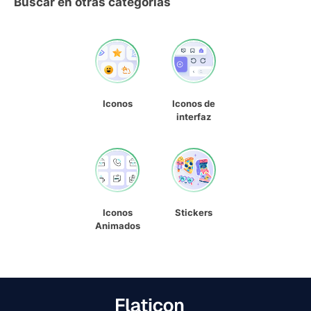
Buscar en otras categorías
Iconos
Iconos de
interfaz
Iconos
Stickers
Animados