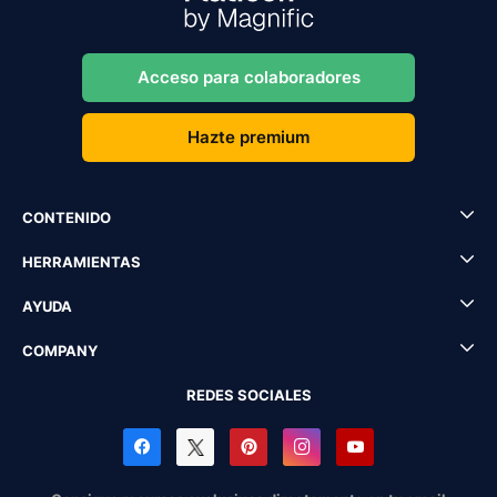
Acceso para colaboradores
Hazte premium
CONTENIDO
HERRAMIENTAS
AYUDA
COMPANY
REDES SOCIALES