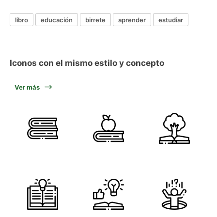
libro
educación
birrete
aprender
estudiar
Iconos con el mismo estilo y concepto
Ver más