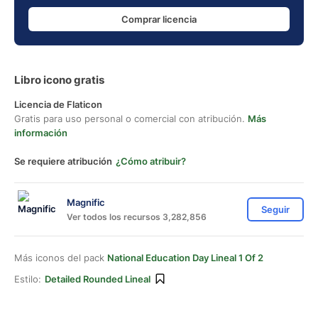
Comprar licencia
Libro icono gratis
Licencia de Flaticon
Gratis para uso personal o comercial con atribución.
Más
información
Se requiere atribución
¿Cómo atribuir?
Magnific
Seguir
Ver todos los recursos 3,282,856
Más iconos del pack
National Education Day Lineal 1 Of 2
Estilo:
Detailed Rounded Lineal