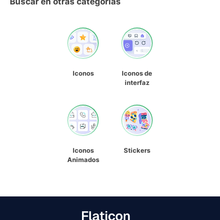
Buscar en otras categorías
Iconos
Iconos de
interfaz
Iconos
Stickers
Animados