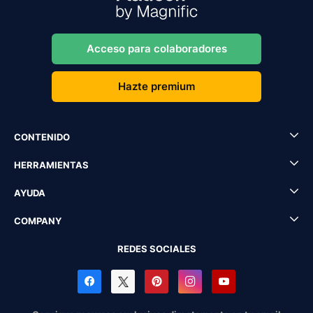
Acceso para colaboradores
Hazte premium
CONTENIDO
HERRAMIENTAS
AYUDA
COMPANY
REDES SOCIALES