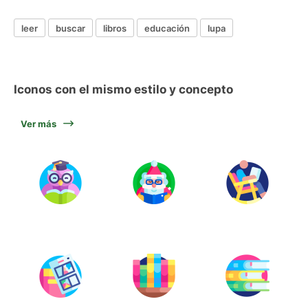
leer
buscar
libros
educación
lupa
Iconos con el mismo estilo y concepto
Ver más