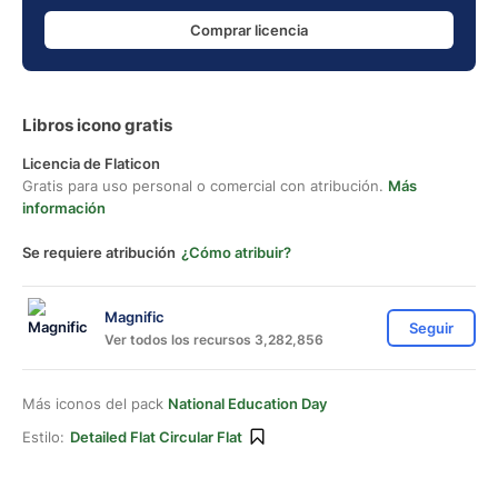
Comprar licencia
Libros icono gratis
Licencia de Flaticon
Gratis para uso personal o comercial con atribución.
Más
información
Se requiere atribución
¿Cómo atribuir?
Magnific
Seguir
Ver todos los recursos 3,282,856
Más iconos del pack
National Education Day
Estilo:
Detailed Flat Circular Flat