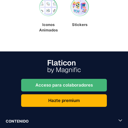
Iconos
Stickers
Animados
Acceso para colaboradores
Hazte premium
CONTENIDO