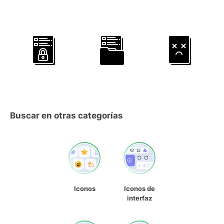
Buscar en otras categorías
Iconos
Iconos de
interfaz