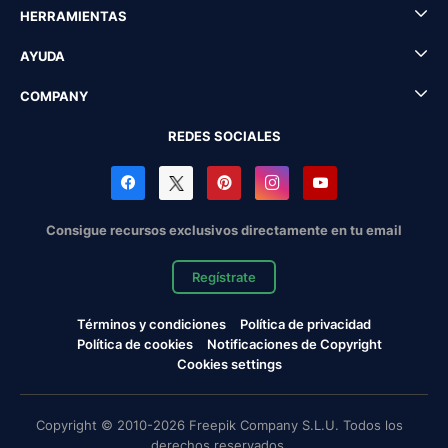
HERRAMIENTAS
AYUDA
COMPANY
REDES SOCIALES
Consigue recursos exclusivos directamente en tu email
Regístrate
Términos y condiciones
Política de privacidad
Política de cookies
Notificaciones de Copyright
Cookies settings
Copyright © 2010-2026 Freepik Company S.L.U. Todos los
derechos reservados.