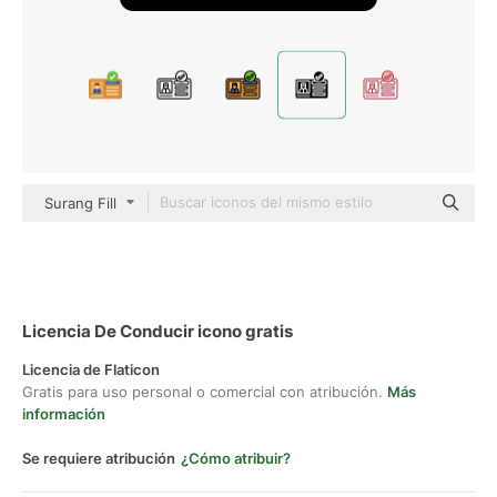
Surang Fill
Licencia De Conducir icono gratis
Licencia de Flaticon
Gratis para uso personal o comercial con atribución.
Más
información
Se requiere atribución
¿Cómo atribuir?