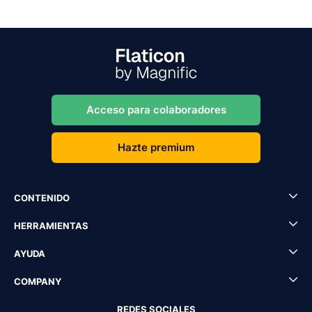
Acceso para colaboradores
Hazte premium
CONTENIDO
HERRAMIENTAS
AYUDA
COMPANY
REDES SOCIALES