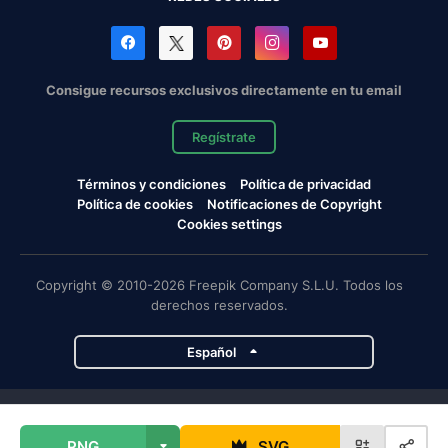
Consigue recursos exclusivos directamente en tu email
Regístrate
Términos y condiciones
Política de privacidad
Política de cookies
Notificaciones de Copyright
Cookies settings
Copyright © 2010-2026 Freepik Company S.L.U. Todos los
derechos reservados.
Español
Proyectos de Magnific
PNG
SVG