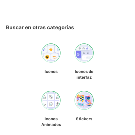
Buscar en otras categorías
Iconos
Iconos de
interfaz
Iconos
Stickers
Animados