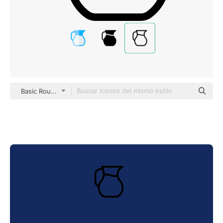
Basic Rounded Lineal