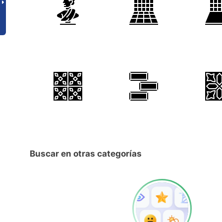
Buscar en otras categorías