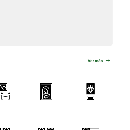
Ver más