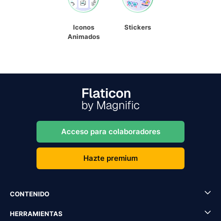
Iconos
Stickers
Animados
Acceso para colaboradores
Hazte premium
CONTENIDO
HERRAMIENTAS