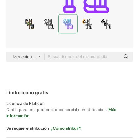
Meticulous Gradient
Limbo icono gratis
Licencia de Flaticon
Gratis para uso personal o comercial con atribución.
Más
información
Se requiere atribución
¿Cómo atribuir?