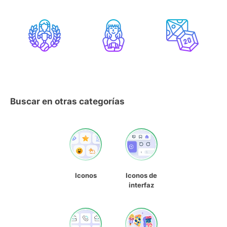
Buscar en otras categorías
Iconos
Iconos de
interfaz