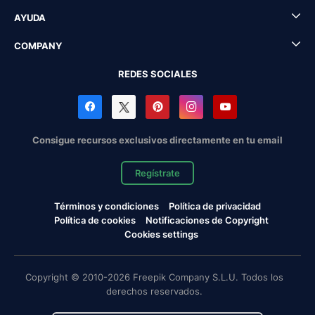
AYUDA
COMPANY
REDES SOCIALES
Consigue recursos exclusivos directamente en tu email
Regístrate
Términos y condiciones
Política de privacidad
Política de cookies
Notificaciones de Copyright
Cookies settings
Copyright © 2010-2026 Freepik Company S.L.U. Todos los
derechos reservados.