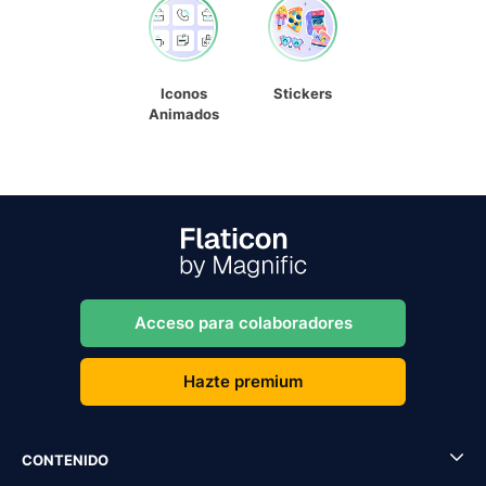
Iconos
Stickers
Animados
Acceso para colaboradores
Hazte premium
CONTENIDO