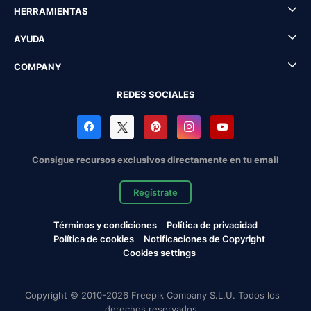
HERRAMIENTAS
AYUDA
COMPANY
REDES SOCIALES
Consigue recursos exclusivos directamente en tu email
Regístrate
Términos y condiciones
Política de privacidad
Política de cookies
Notificaciones de Copyright
Cookies settings
Copyright © 2010-2026 Freepik Company S.L.U. Todos los
derechos reservados.