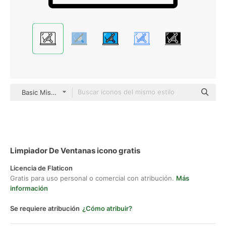
Basic Miscellany Lineal
Limpiador De Ventanas icono gratis
Licencia de Flaticon
Gratis para uso personal o comercial con atribución.
Más
información
Se requiere atribución
¿Cómo atribuir?