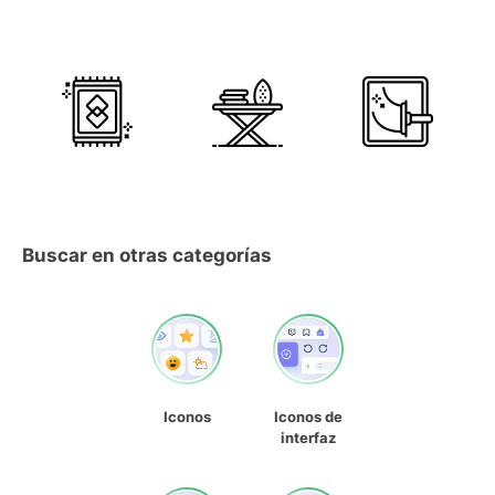
Buscar en otras categorías
Iconos
Iconos de
interfaz