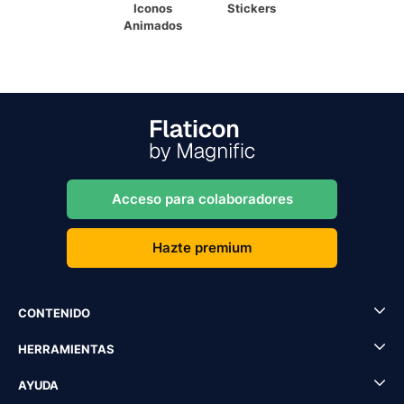
Iconos
Stickers
Animados
Acceso para colaboradores
Hazte premium
CONTENIDO
HERRAMIENTAS
AYUDA