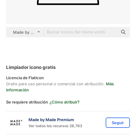
Made by Made Lineal
Limpiador icono gratis
Licencia de Flaticon
Gratis para uso personal o comercial con atribución.
Más
información
Se requiere atribución
¿Cómo atribuir?
Made by Made Premium
Seguir
Ver todos los recursos 28,763