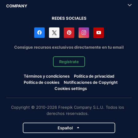
COMPANY
REDES SOCIALES
Consigue recursos exclusivos directamente en tu email
Regístrate
Términos y condiciones
Política de privacidad
Política de cookies
Notificaciones de Copyright
Cookies settings
Copyright © 2010-2026 Freepik Company S.L.U. Todos los
derechos reservados.
Español