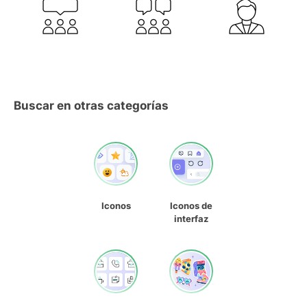
Buscar en otras categorías
Iconos
Iconos de
interfaz