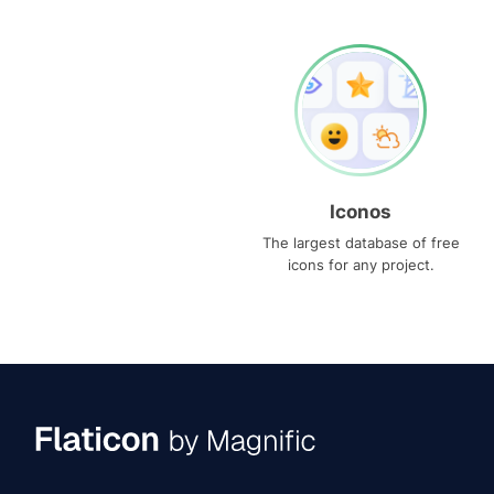
Iconos
The largest database of free
icons for any project.