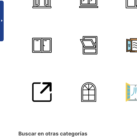
Buscar en otras categorías