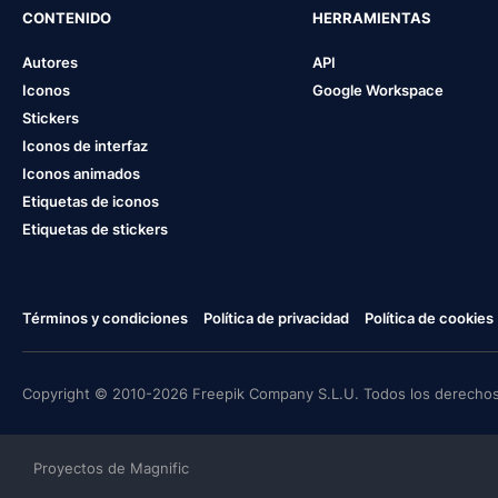
CONTENIDO
HERRAMIENTAS
Autores
API
Iconos
Google Workspace
Stickers
Iconos de interfaz
Iconos animados
Etiquetas de iconos
Etiquetas de stickers
Términos y condiciones
Política de privacidad
Política de cookies
Copyright © 2010-2026 Freepik Company S.L.U. Todos los derechos
Proyectos de Magnific