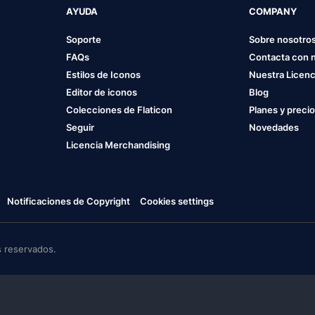
AYUDA
COMPANY
Soporte
Sobre nosotro
FAQs
Contacta con 
Estilos de Iconos
Nuestra Licenc
Editor de iconos
Blog
Colecciones de Flaticon
Planes y preci
Seguir
Novedades
Licencia Merchandising
Notificaciones de Copyright
Cookies settings
 reservados.