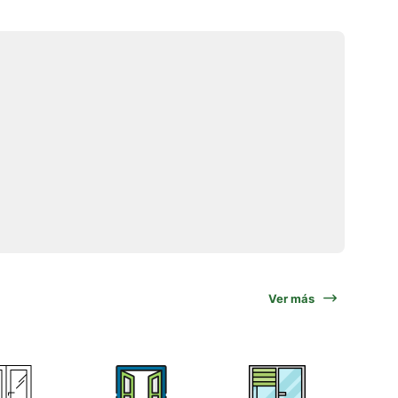
Ver más