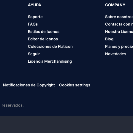
AYUDA
COMPANY
Soporte
Sobre nosotro
FAQs
Contacta con 
Estilos de Iconos
Nuestra Licenc
Editor de iconos
Blog
Colecciones de Flaticon
Planes y preci
Seguir
Novedades
Licencia Merchandising
Notificaciones de Copyright
Cookies settings
 reservados.