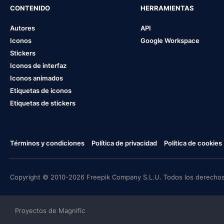
CONTENIDO
HERRAMIENTAS
Autores
API
Iconos
Google Workspace
Stickers
Iconos de interfaz
Iconos animados
Etiquetas de iconos
Etiquetas de stickers
Términos y condiciones
Política de privacidad
Política de cookies
Copyright © 2010-2026 Freepik Company S.L.U. Todos los derechos
Proyectos de Magnific