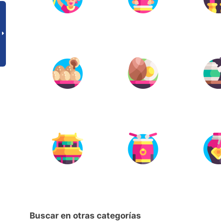
Buscar en otras categorías