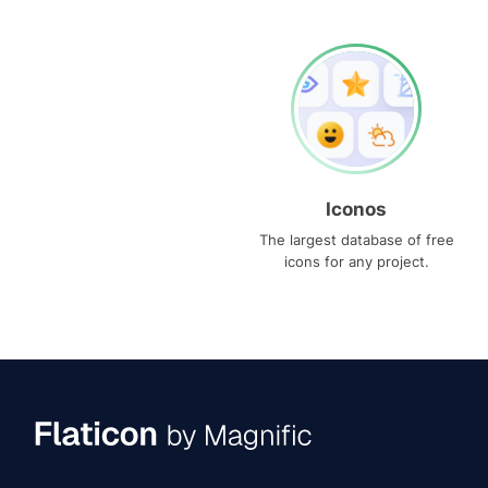
Iconos
The largest database of free
icons for any project.