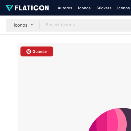
Autores
Iconos
Stickers
Iconos 
Iconos
Guardar