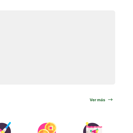
Ver más