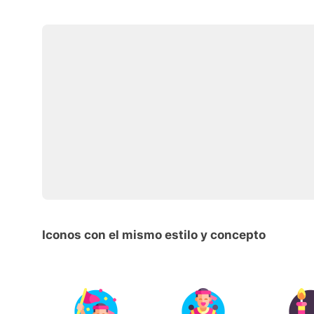
Iconos con el mismo estilo y concepto