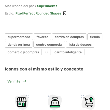
Más iconos del pack
Supermarket
Estilo:
Pixel Perfect Rounded Shapes
supermercado
favorito
carrito de compras
tienda
tienda en línea
centro comercial
lista de deseos
comercio y compras
ui
carrito inteligente
Iconos con el mismo estilo y concepto
Ver más