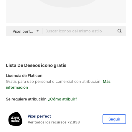
Pixel perfect Rounded Shapes
Lista De Deseos icono gratis
Licencia de Flaticon
Gratis para uso personal o comercial con atribución.
Más
información
Se requiere atribución
¿Cómo atribuir?
Pixel perfect
Seguir
Ver todos los recursos 72,838