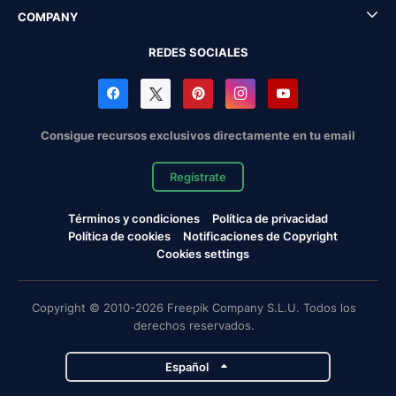
COMPANY
REDES SOCIALES
Consigue recursos exclusivos directamente en tu email
Regístrate
Términos y condiciones
Política de privacidad
Política de cookies
Notificaciones de Copyright
Cookies settings
Copyright © 2010-2026 Freepik Company S.L.U. Todos los
derechos reservados.
Español