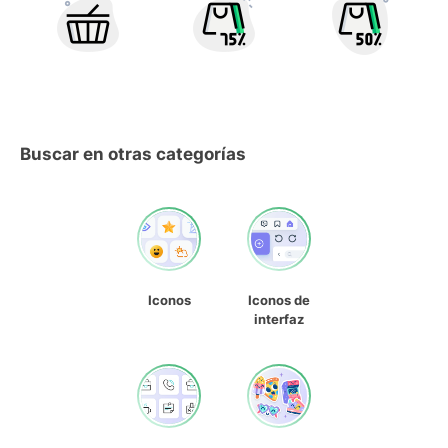
Buscar en otras categorías
Iconos
Iconos de
interfaz