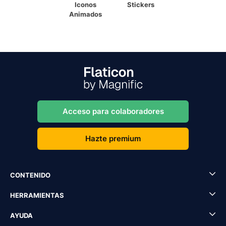
Iconos
Stickers
Animados
Acceso para colaboradores
Hazte premium
CONTENIDO
HERRAMIENTAS
AYUDA