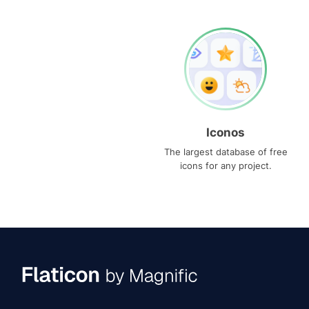
Iconos
The largest database of free
icons for any project.