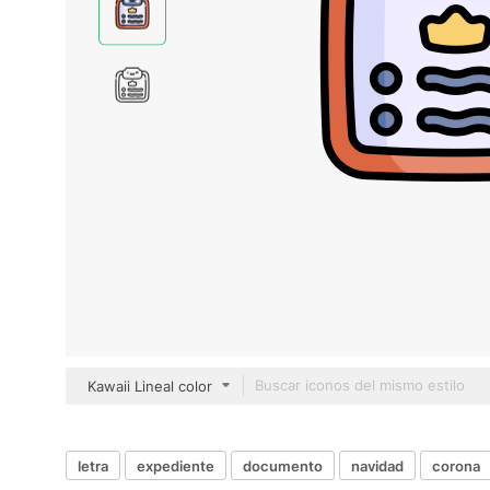
Kawaii Lineal color
letra
expediente
documento
navidad
corona