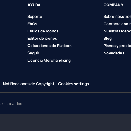
AYUDA
COMPANY
Soporte
Sobre nosotro
FAQs
Contacta con 
Estilos de Iconos
Nuestra Licenc
Editor de iconos
Blog
Colecciones de Flaticon
Planes y preci
Seguir
Novedades
Licencia Merchandising
Notificaciones de Copyright
Cookies settings
 reservados.