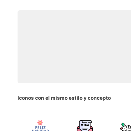
Iconos con el mismo estilo y concepto