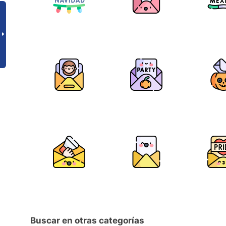
Buscar en otras categorías