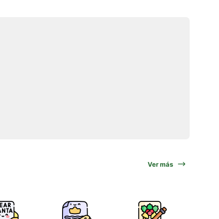
Ver más