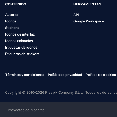
CONTENIDO
HERRAMIENTAS
Autores
API
Iconos
Google Workspace
Stickers
Iconos de interfaz
Iconos animados
Etiquetas de iconos
Etiquetas de stickers
Términos y condiciones
Política de privacidad
Política de cookies
Copyright © 2010-2026 Freepik Company S.L.U. Todos los derechos
Proyectos de Magnific