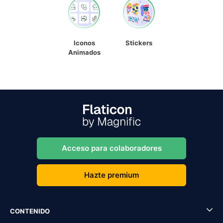
Iconos
Stickers
Animados
Acceso para colaboradores
Hazte premium
CONTENIDO