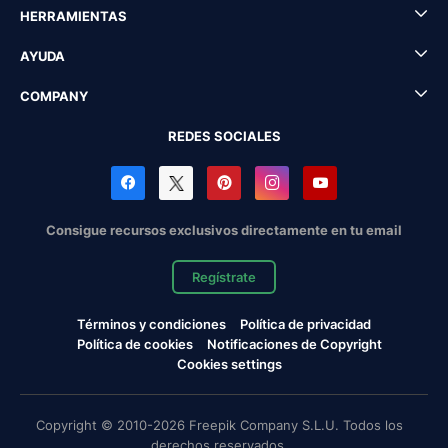
HERRAMIENTAS
AYUDA
COMPANY
REDES SOCIALES
Consigue recursos exclusivos directamente en tu email
Regístrate
Términos y condiciones
Política de privacidad
Política de cookies
Notificaciones de Copyright
Cookies settings
Copyright © 2010-2026 Freepik Company S.L.U. Todos los
derechos reservados.