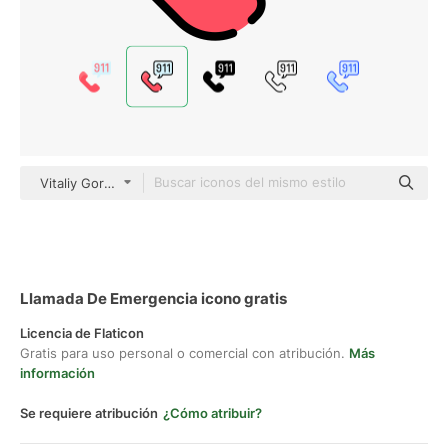
Vitaliy Gorbachev Lineal Color
Llamada De Emergencia icono gratis
Licencia de Flaticon
Gratis para uso personal o comercial con atribución.
Más
información
Se requiere atribución
¿Cómo atribuir?