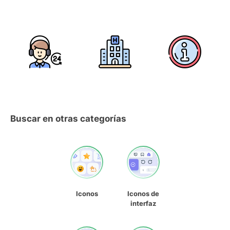
Buscar en otras categorías
Iconos
Iconos de
interfaz