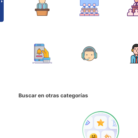
Buscar en otras categorías