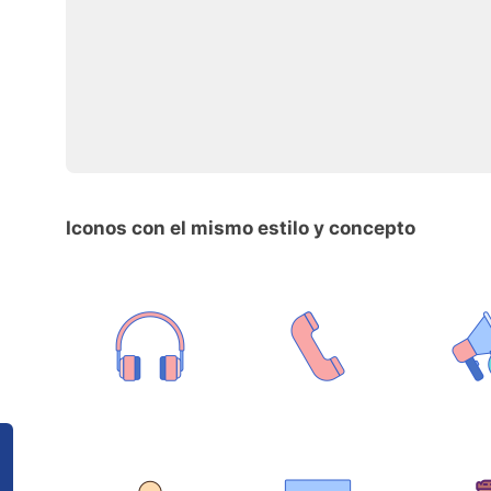
Iconos con el mismo estilo y concepto