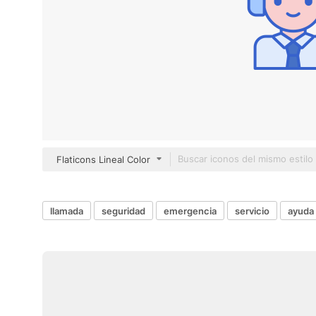
Flaticons Lineal Color
llamada
seguridad
emergencia
servicio
ayuda