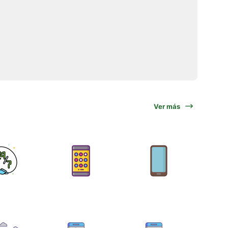
Ver más