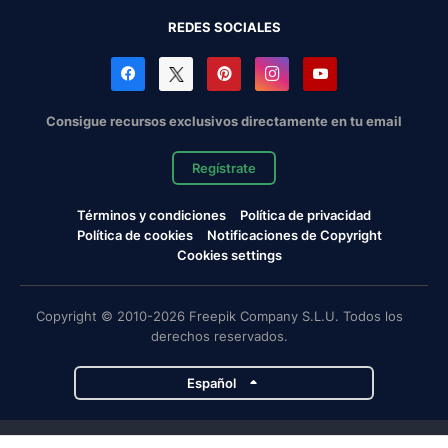
REDES SOCIALES
Consigue recursos exclusivos directamente en tu email
Regístrate
Términos y condiciones
Política de privacidad
Política de cookies
Notificaciones de Copyright
Cookies settings
Copyright © 2010-2026 Freepik Company S.L.U. Todos los
derechos reservados.
Español