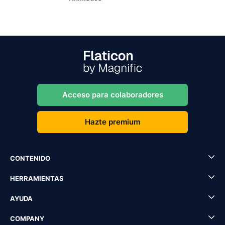
Acceso para colaboradores
Hazte premium
CONTENIDO
HERRAMIENTAS
AYUDA
COMPANY