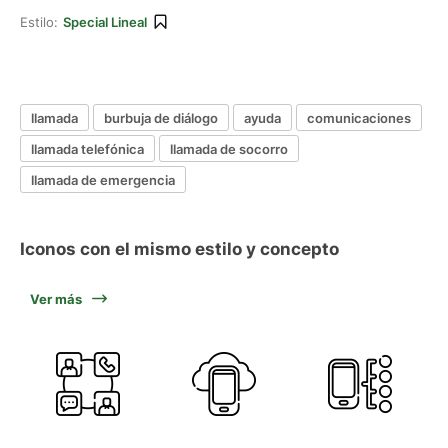
Estilo:
Special Lineal
llamada
burbuja de diálogo
ayuda
comunicaciones
llamada telefónica
llamada de socorro
llamada de emergencia
Iconos con el mismo estilo y concepto
Ver más