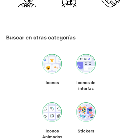
Buscar en otras categorías
Iconos
Iconos de
interfaz
Iconos
Stickers
Animados