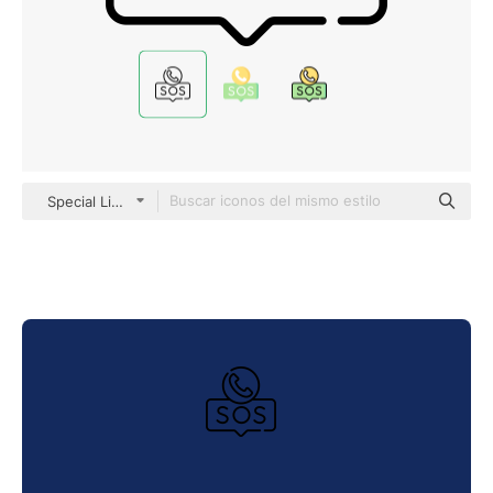
Special Lineal