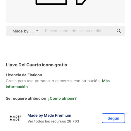
Made by Made Lineal
Llave Del Cuarto icono gratis
Licencia de Flaticon
Gratis para uso personal o comercial con atribución.
Más
información
Se requiere atribución
¿Cómo atribuir?
Made by Made Premium
Seguir
Ver todos los recursos 28,763