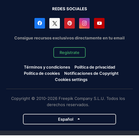
REDES SOCIALES
Consigue recursos exclusivos directamente en tu email
Regístrate
Términos y condiciones
Política de privacidad
Política de cookies
Notificaciones de Copyright
Cookies settings
Copyright © 2010-2026 Freepik Company S.L.U. Todos los
derechos reservados.
Español