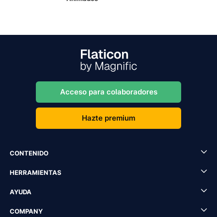
Acceso para colaboradores
Hazte premium
CONTENIDO
HERRAMIENTAS
AYUDA
COMPANY