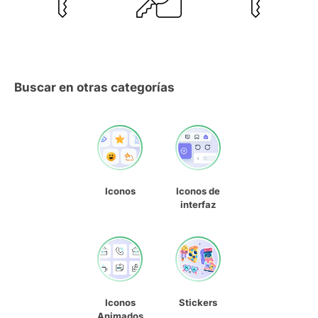
Buscar en otras categorías
Iconos
Iconos de
interfaz
Iconos
Stickers
Animados