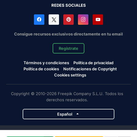
REDES SOCIALES
Consigue recursos exclusivos directamente en tu email
Regístrate
Términos y condiciones
Política de privacidad
Política de cookies
Notificaciones de Copyright
Cookies settings
Copyright © 2010-2026 Freepik Company S.L.U. Todos los
derechos reservados.
Español
Proyectos de Magnific