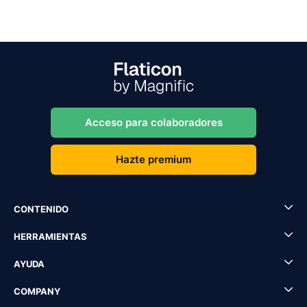
Acceso para colaboradores
Hazte premium
CONTENIDO
HERRAMIENTAS
AYUDA
COMPANY