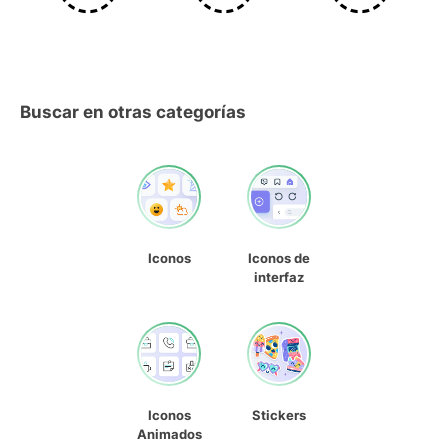
Buscar en otras categorías
Iconos
Iconos de
interfaz
Iconos
Stickers
Animados