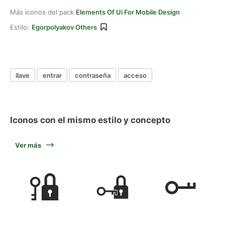
Más iconos del pack
Elements Of Ui For Mobile Design
Estilo:
Egorpolyakov Others
llave
entrar
contraseña
acceso
Iconos con el mismo estilo y concepto
Ver más