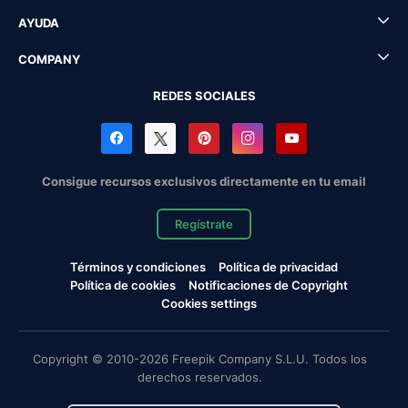
AYUDA
COMPANY
REDES SOCIALES
Consigue recursos exclusivos directamente en tu email
Regístrate
Términos y condiciones
Política de privacidad
Política de cookies
Notificaciones de Copyright
Cookies settings
Copyright © 2010-2026 Freepik Company S.L.U. Todos los
derechos reservados.