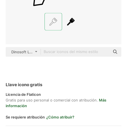
Dinosoft Lineal
Llave icono gratis
Licencia de Flaticon
Gratis para uso personal o comercial con atribución.
Más
información
Se requiere atribución
¿Cómo atribuir?