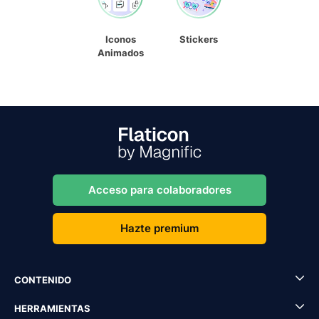
Iconos
Stickers
Animados
Acceso para colaboradores
Hazte premium
CONTENIDO
HERRAMIENTAS