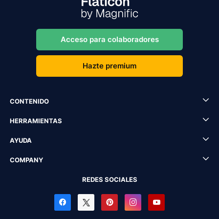
Acceso para colaboradores
Hazte premium
CONTENIDO
HERRAMIENTAS
AYUDA
COMPANY
REDES SOCIALES