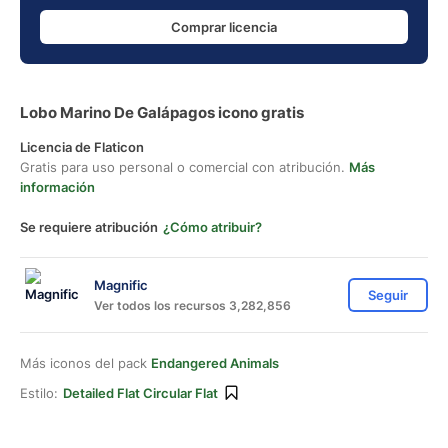
Comprar licencia
Lobo Marino De Galápagos icono gratis
Licencia de Flaticon
Gratis para uso personal o comercial con atribución.
Más
información
Se requiere atribución
¿Cómo atribuir?
Magnific
Seguir
Ver todos los recursos 3,282,856
Más iconos del pack
Endangered Animals
Estilo:
Detailed Flat Circular Flat