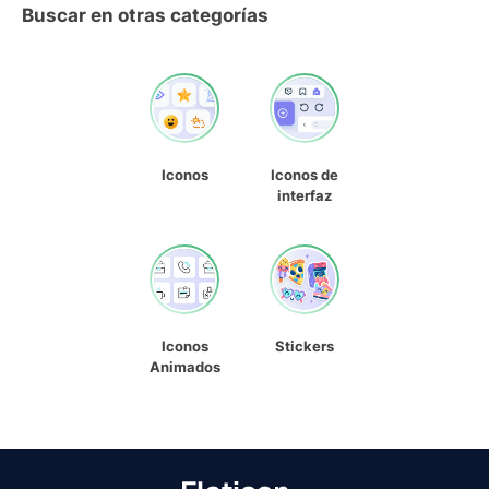
Buscar en otras categorías
Iconos
Iconos de
interfaz
Iconos
Stickers
Animados