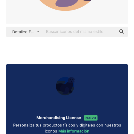
Detailed Flat Circular Flat
Merchandising License
NUEVO
Personaliza tus productos físicos y digitales con nuestros
iconos
Más información