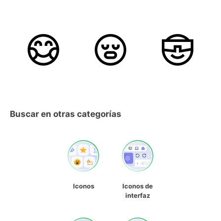
Buscar en otras categorías
Iconos
Iconos de
interfaz