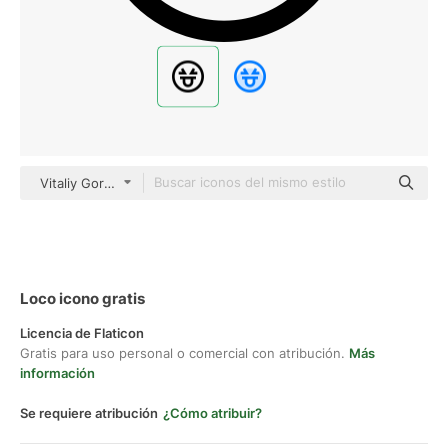
Vitaliy Gorbachev Lineal
Loco icono gratis
Licencia de Flaticon
Gratis para uso personal o comercial con atribución.
Más
información
Se requiere atribución
¿Cómo atribuir?