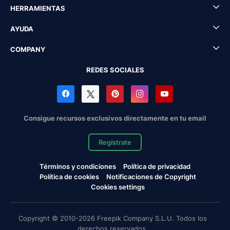
HERRAMIENTAS
AYUDA
COMPANY
REDES SOCIALES
Consigue recursos exclusivos directamente en tu email
Regístrate
Términos y condiciones
Política de privacidad
Política de cookies
Notificaciones de Copyright
Cookies settings
Copyright © 2010-2026 Freepik Company S.L.U. Todos los
derechos reservados.