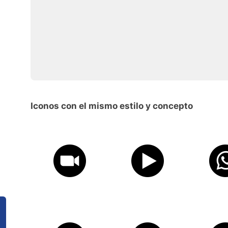
Iconos con el mismo estilo y concepto