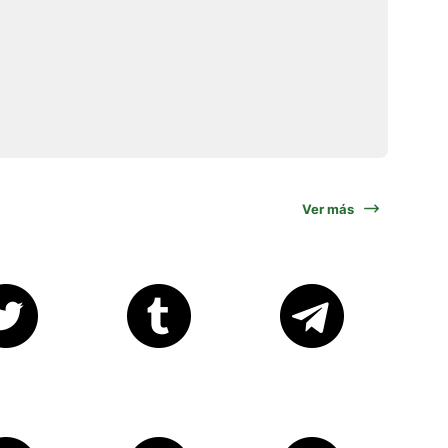
Ver más