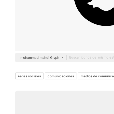
mohammed mahdi Glyph
redes sociales
comunicaciones
medios de comunica