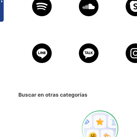
Buscar en otras categorías