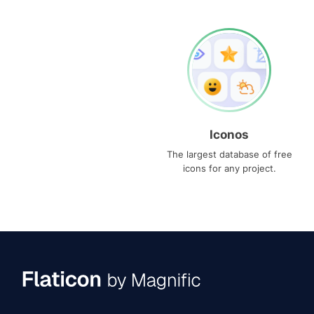
Iconos
The largest database of free
icons for any project.