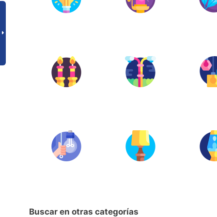
Buscar en otras categorías