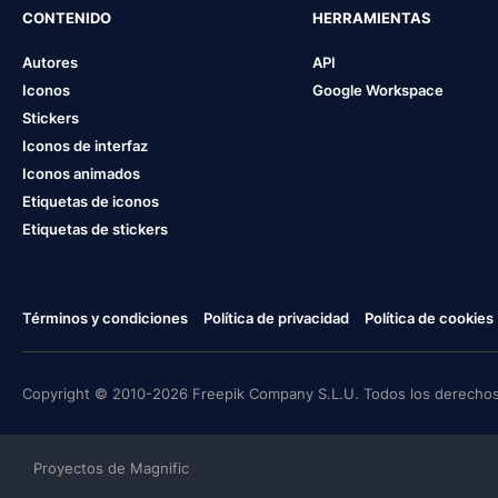
CONTENIDO
HERRAMIENTAS
Autores
API
Iconos
Google Workspace
Stickers
Iconos de interfaz
Iconos animados
Etiquetas de iconos
Etiquetas de stickers
Términos y condiciones
Política de privacidad
Política de cookies
Copyright © 2010-2026 Freepik Company S.L.U. Todos los derechos
Proyectos de Magnific