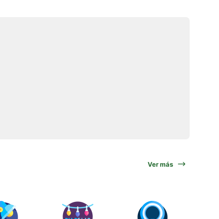
Ver más