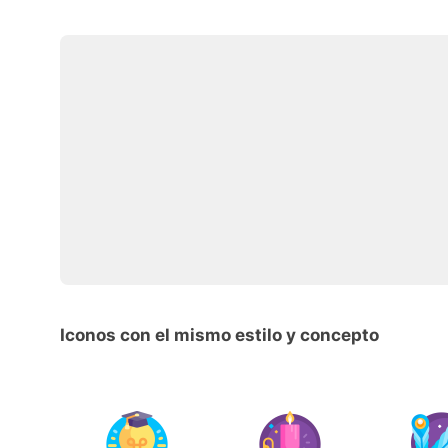
Iconos con el mismo estilo y concepto