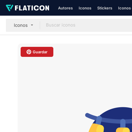
Autores
Iconos
Stickers
Iconos 
Iconos
Guardar