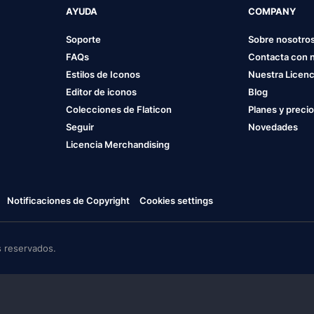
AYUDA
COMPANY
Soporte
Sobre nosotro
FAQs
Contacta con 
Estilos de Iconos
Nuestra Licenc
Editor de iconos
Blog
Colecciones de Flaticon
Planes y preci
Seguir
Novedades
Licencia Merchandising
Notificaciones de Copyright
Cookies settings
 reservados.