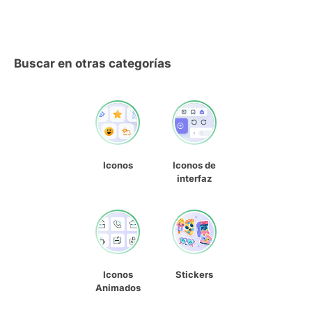
Buscar en otras categorías
Iconos
Iconos de
interfaz
Iconos
Stickers
Animados