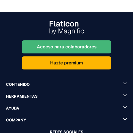
Acceso para colaboradores
Hazte premium
CONTENIDO
HERRAMIENTAS
AYUDA
COMPANY
REDES SOCIALES