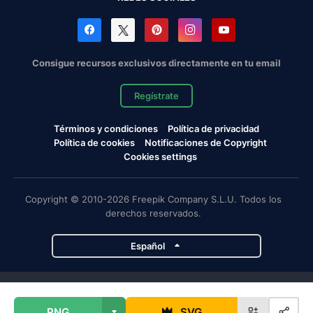
Consigue recursos exclusivos directamente en tu email
Regístrate
Términos y condiciones
Política de privacidad
Política de cookies
Notificaciones de Copyright
Cookies settings
Copyright © 2010-2026 Freepik Company S.L.U. Todos los
derechos reservados.
Español
Proyectos de Magnific
PNG
SVG