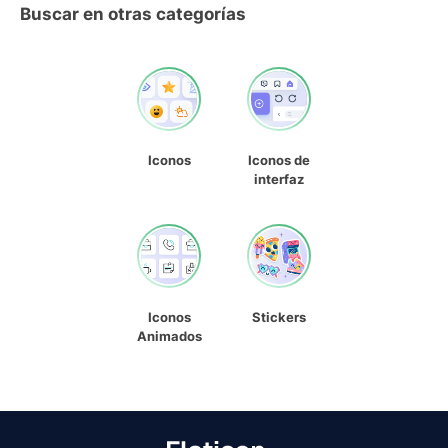
Buscar en otras categorías
Iconos
Iconos de
interfaz
Iconos
Stickers
Animados