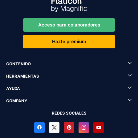
Acceso para colaboradores
Hazte premium
CONTENIDO
HERRAMIENTAS
AYUDA
COMPANY
REDES SOCIALES