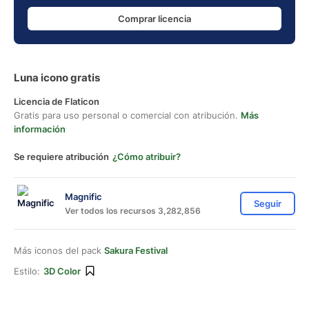
Comprar licencia
Luna icono gratis
Licencia de Flaticon
Gratis para uso personal o comercial con atribución.
Más
información
Se requiere atribución
¿Cómo atribuir?
Magnific
Seguir
Ver todos los recursos 3,282,856
Más iconos del pack
Sakura Festival
Estilo:
3D Color