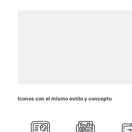
Iconos con el mismo estilo y concepto