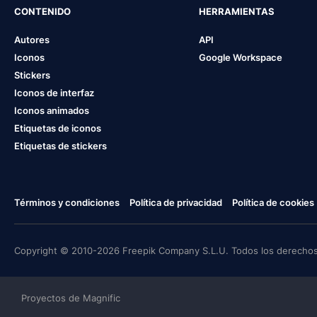
CONTENIDO
HERRAMIENTAS
Autores
API
Iconos
Google Workspace
Stickers
Iconos de interfaz
Iconos animados
Etiquetas de iconos
Etiquetas de stickers
Términos y condiciones
Política de privacidad
Política de cookies
Copyright © 2010-2026 Freepik Company S.L.U. Todos los derechos
Proyectos de Magnific