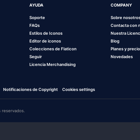
AYUDA
COMPANY
Soporte
Sobre nosotro
FAQs
Contacta con 
Estilos de Iconos
Nuestra Licenc
Editor de iconos
Blog
Colecciones de Flaticon
Planes y preci
Seguir
Novedades
Licencia Merchandising
Notificaciones de Copyright
Cookies settings
 reservados.