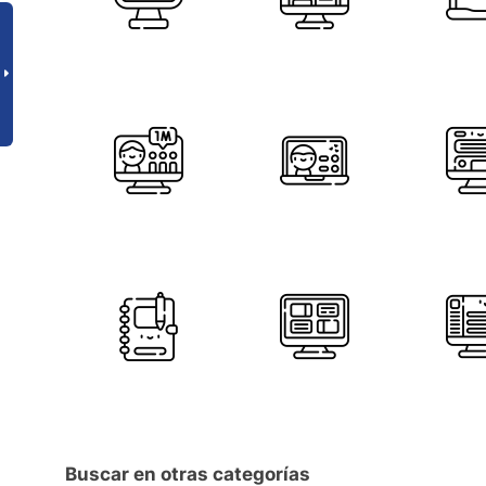
Buscar en otras categorías