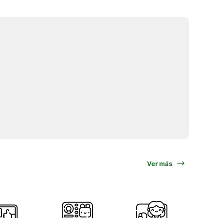
Ver más