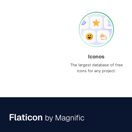
Iconos
The largest database of free
icons for any project.