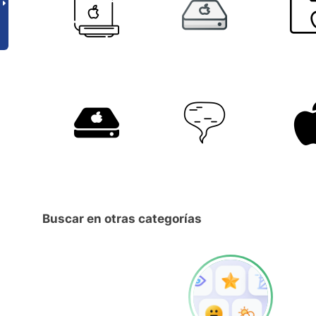
Buscar en otras categorías