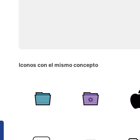
Iconos con el mismo concepto