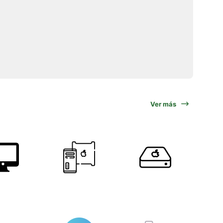
Ver más