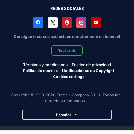
REDES SOCIALES
Consigue recursos exclusivos directamente en tu email
Regístrate
Términos y condiciones
Política de privacidad
Política de cookies
Notificaciones de Copyright
Cookies settings
Copyright © 2010-2026 Freepik Company S.L.U. Todos los
derechos reservados.
Español