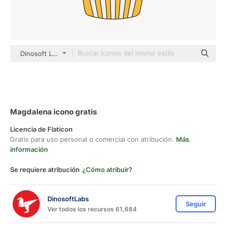
Dinosoft Lineal Color
Magdalena icono gratis
Licencia de Flaticon
Gratis para uso personal o comercial con atribución.
Más
información
Se requiere atribución
¿Cómo atribuir?
DinosoftLabs
Seguir
Ver todos los recursos 61,684