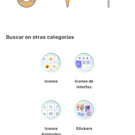
Buscar en otras categorías
Iconos
Iconos de
interfaz
Iconos
Stickers
Animados