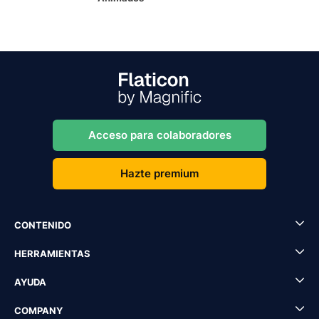
Acceso para colaboradores
Hazte premium
CONTENIDO
HERRAMIENTAS
AYUDA
COMPANY