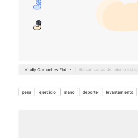
Vitaliy Gorbachev Flat
pesa
ejercicio
mano
deporte
levantamiento