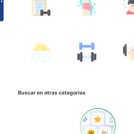
Buscar en otras categorías