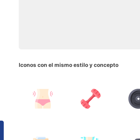
Iconos con el mismo estilo y concepto