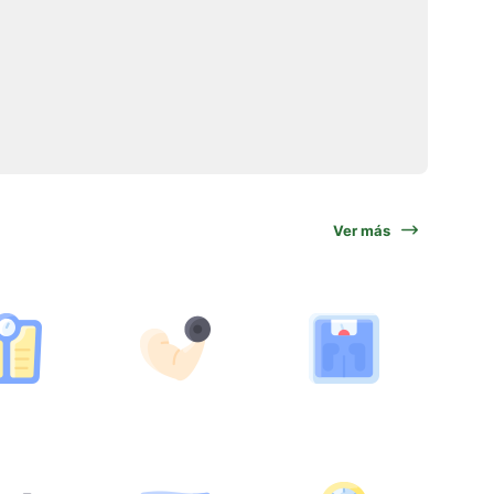
Ver más