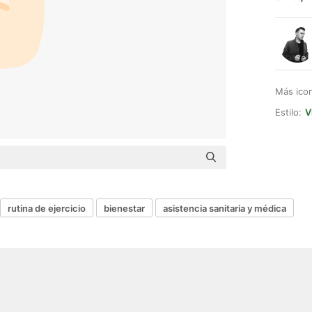
Más ico
Estilo:
V
rutina de ejercicio
bienestar
asistencia sanitaria y médica