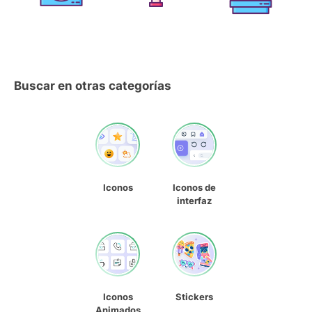
Buscar en otras categorías
Iconos
Iconos de
interfaz
Iconos
Stickers
Animados