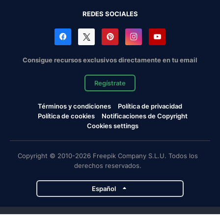
REDES SOCIALES
Consigue recursos exclusivos directamente en tu email
Regístrate
Términos y condiciones
Política de privacidad
Política de cookies
Notificaciones de Copyright
Cookies settings
Copyright © 2010-2026 Freepik Company S.L.U. Todos los
derechos reservados.
Español