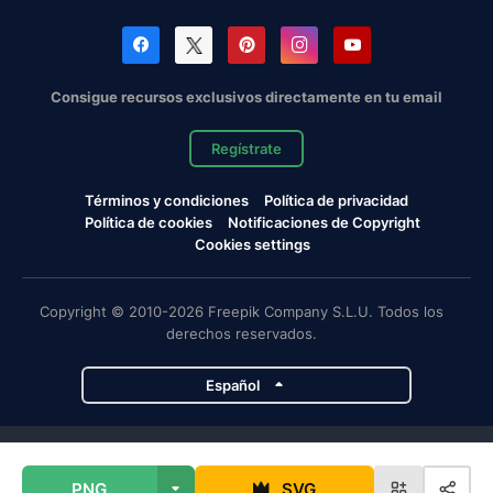
Consigue recursos exclusivos directamente en tu email
Regístrate
Términos y condiciones
Política de privacidad
Política de cookies
Notificaciones de Copyright
Cookies settings
Copyright © 2010-2026 Freepik Company S.L.U. Todos los
derechos reservados.
Español
Proyectos de Magnific
PNG
SVG