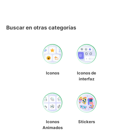
Buscar en otras categorías
Iconos
Iconos de
interfaz
Iconos
Stickers
Animados