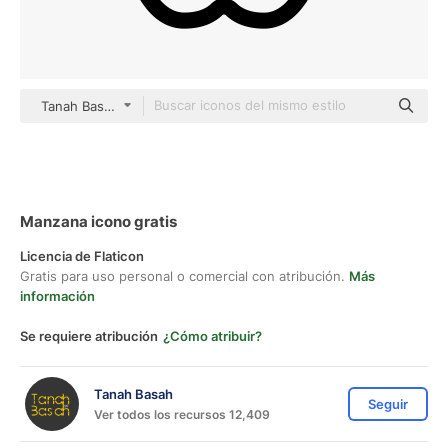
Tanah Basah black outline
Manzana icono gratis
Licencia de Flaticon
Gratis para uso personal o comercial con atribución.
Más
información
Se requiere atribución
¿Cómo atribuir?
Tanah Basah
Seguir
Ver todos los recursos 12,409