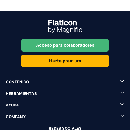
Acceso para colaboradores
Hazte premium
CONTENIDO
HERRAMIENTAS
AYUDA
COMPANY
REDES SOCIALES