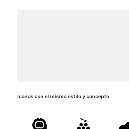
Iconos con el mismo estilo y concepto