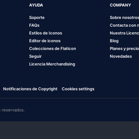
AYUDA
COMPANY
Soporte
Sobre nosotro
FAQs
Contacta con 
Estilos de Iconos
Nuestra Licenc
Editor de iconos
Blog
Colecciones de Flaticon
Planes y preci
Seguir
Novedades
Licencia Merchandising
Notificaciones de Copyright
Cookies settings
 reservados.