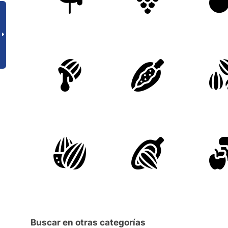
Buscar en otras categorías