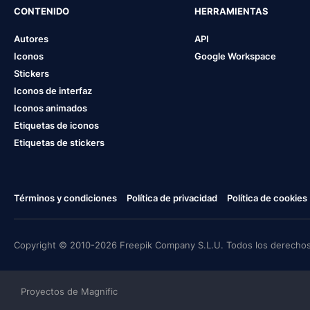
CONTENIDO
HERRAMIENTAS
Autores
API
Iconos
Google Workspace
Stickers
Iconos de interfaz
Iconos animados
Etiquetas de iconos
Etiquetas de stickers
Términos y condiciones
Política de privacidad
Política de cookies
Copyright © 2010-2026 Freepik Company S.L.U. Todos los derechos
Proyectos de Magnific