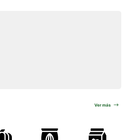
Ver más