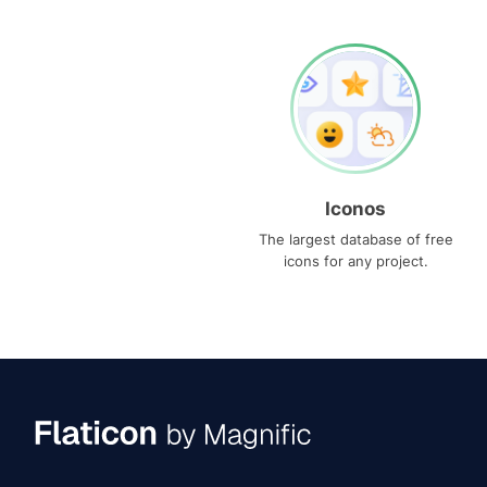
Iconos
The largest database of free
icons for any project.