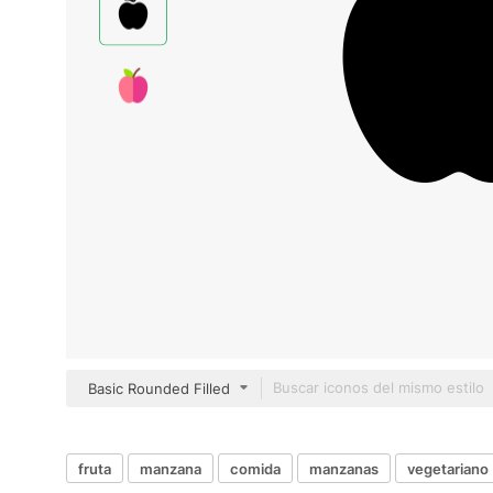
Basic Rounded Filled
fruta
manzana
comida
manzanas
vegetariano