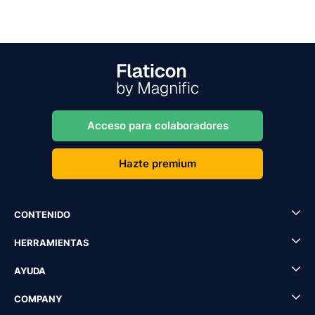
Acceso para colaboradores
Hazte premium
CONTENIDO
HERRAMIENTAS
AYUDA
COMPANY