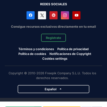
REDES SOCIALES
Consigue recursos exclusivos directamente en tu email
Regístrate
Términos y condiciones
Política de privacidad
Política de cookies
Notificaciones de Copyright
Cookies settings
Copyright © 2010-2026 Freepik Company S.L.U. Todos los
derechos reservados.
Español
Proyectos de Magnific