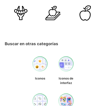
Buscar en otras categorías
Iconos
Iconos de
interfaz