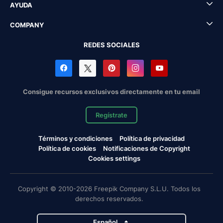
AYUDA
COMPANY
REDES SOCIALES
Consigue recursos exclusivos directamente en tu email
Regístrate
Términos y condiciones
Política de privacidad
Política de cookies
Notificaciones de Copyright
Cookies settings
Copyright © 2010-2026 Freepik Company S.L.U. Todos los
derechos reservados.
Español