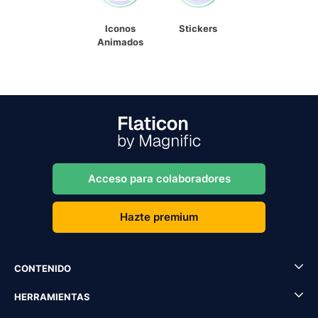
Iconos
Stickers
Animados
Acceso para colaboradores
Hazte premium
CONTENIDO
HERRAMIENTAS