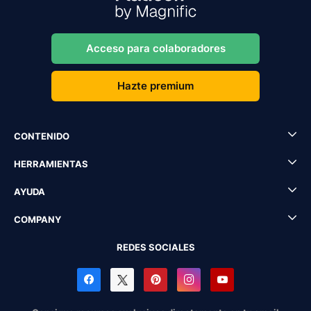
Acceso para colaboradores
Hazte premium
CONTENIDO
HERRAMIENTAS
AYUDA
COMPANY
REDES SOCIALES