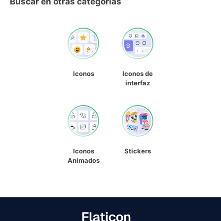
Buscar en otras categorías
Iconos
Iconos de
interfaz
Iconos
Stickers
Animados