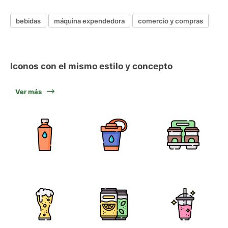
bebidas
máquina expendedora
comercio y compras
Iconos con el mismo estilo y concepto
Ver más