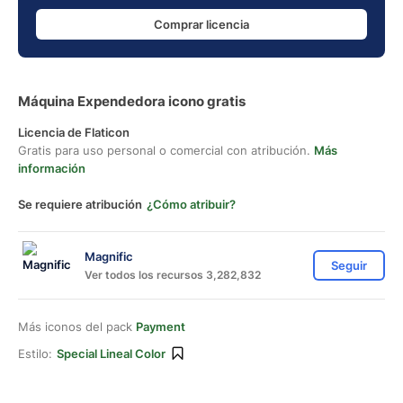
Comprar licencia
Máquina Expendedora icono gratis
Licencia de Flaticon
Gratis para uso personal o comercial con atribución.
Más
información
Se requiere atribución
¿Cómo atribuir?
Magnific
Seguir
Ver todos los recursos 3,282,832
Más iconos del pack
Payment
Estilo:
Special Lineal Color