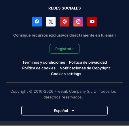
REDES SOCIALES
Consigue recursos exclusivos directamente en tu email
Regístrate
Términos y condiciones
Política de privacidad
Política de cookies
Notificaciones de Copyright
Cookies settings
Copyright © 2010-2026 Freepik Company S.L.U. Todos los
derechos reservados.
Español