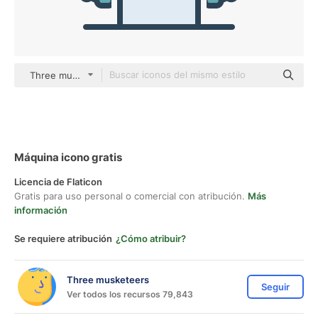
Three musketeers color lineal-color
Máquina icono gratis
Licencia de Flaticon
Gratis para uso personal o comercial con atribución.
Más
información
Se requiere atribución
¿Cómo atribuir?
Three musketeers
Seguir
Ver todos los recursos 79,843