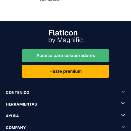
Acceso para colaboradores
Hazte premium
CONTENIDO
HERRAMIENTAS
AYUDA
COMPANY