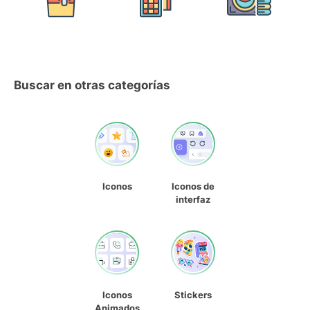
Buscar en otras categorías
Iconos
Iconos de
interfaz
Iconos
Stickers
Animados