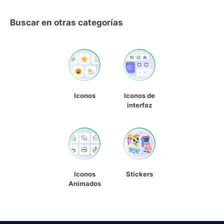
Buscar en otras categorías
Iconos
Iconos de
interfaz
Iconos
Stickers
Animados