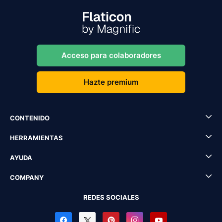
Acceso para colaboradores
Hazte premium
CONTENIDO
HERRAMIENTAS
AYUDA
COMPANY
REDES SOCIALES