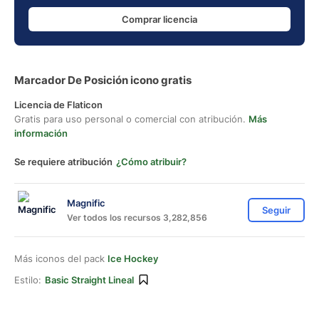
Comprar licencia
Marcador De Posición icono gratis
Licencia de Flaticon
Gratis para uso personal o comercial con atribución.
Más
información
Se requiere atribución
¿Cómo atribuir?
Magnific
Seguir
Ver todos los recursos 3,282,856
Más iconos del pack
Ice Hockey
Estilo:
Basic Straight Lineal