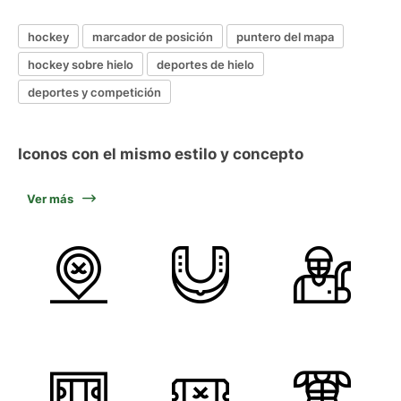
hockey
marcador de posición
puntero del mapa
hockey sobre hielo
deportes de hielo
deportes y competición
Iconos con el mismo estilo y concepto
Ver más