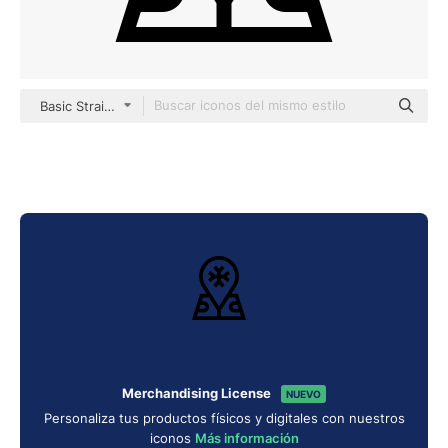
Basic Straight Lineal
Merchandising License
NUEVO
Personaliza tus productos físicos y digitales con nuestros
iconos
Más información