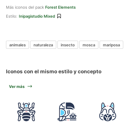
Más iconos del pack
Forest Elements
Estilo:
Inipagistudio Mixed
animales
naturaleza
insecto
mosca
mariposa
Iconos con el mismo estilo y concepto
Ver más