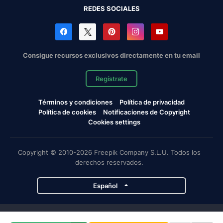
REDES SOCIALES
Consigue recursos exclusivos directamente en tu email
Regístrate
Términos y condiciones
Política de privacidad
Política de cookies
Notificaciones de Copyright
Cookies settings
Copyright © 2010-2026 Freepik Company S.L.U. Todos los
derechos reservados.
Español
Proyectos de Magnific