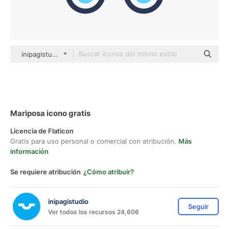
inipagistudio Mixed
Mariposa icono gratis
Licencia de Flaticon
Gratis para uso personal o comercial con atribución.
Más
información
Se requiere atribución
¿Cómo atribuir?
inipagistudio
Seguir
Ver todos los recursos 24,606