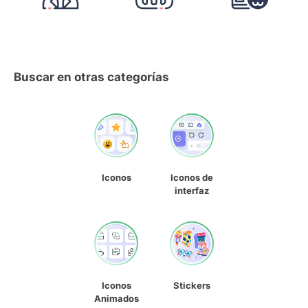
Buscar en otras categorías
Iconos
Iconos de
interfaz
Iconos
Stickers
Animados