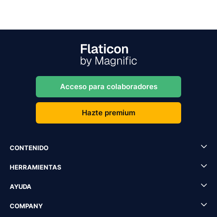
Acceso para colaboradores
Hazte premium
CONTENIDO
HERRAMIENTAS
AYUDA
COMPANY