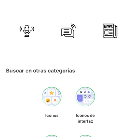
Buscar en otras categorías
Iconos
Iconos de
interfaz