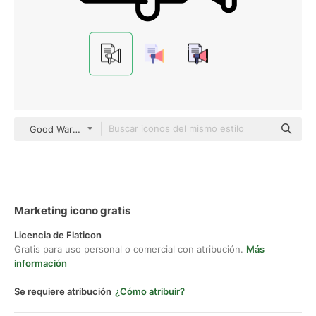
Good Ware Lineal
Marketing icono gratis
Licencia de Flaticon
Gratis para uso personal o comercial con atribución.
Más
información
Se requiere atribución
¿Cómo atribuir?