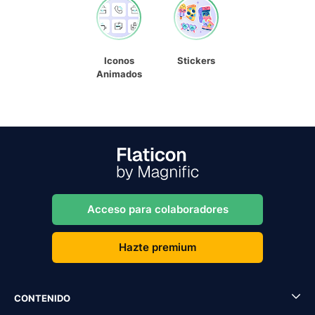
Iconos
Stickers
Animados
Acceso para colaboradores
Hazte premium
CONTENIDO