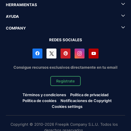
HERRAMIENTAS
AYUDA
COMPANY
REDES SOCIALES
Consigue recursos exclusivos directamente en tu email
Regístrate
Términos y condiciones
Política de privacidad
Política de cookies
Notificaciones de Copyright
Cookies settings
Copyright © 2010-2026 Freepik Company S.L.U. Todos los
derechos reservados.