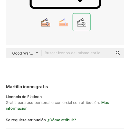
Good Ware Lineal
Martillo icono gratis
Licencia de Flaticon
Gratis para uso personal o comercial con atribución.
Más
información
Se requiere atribución
¿Cómo atribuir?