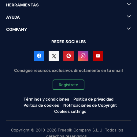
HERRAMIENTAS
AYUDA
COMPANY
REDES SOCIALES
Consigue recursos exclusivos directamente en tu email
Regístrate
Términos y condiciones
Política de privacidad
Política de cookies
Notificaciones de Copyright
Cookies settings
Copyright © 2010-2026 Freepik Company S.L.U. Todos los
derechos reservados.