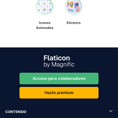
Iconos
Stickers
Animados
Acceso para colaboradores
Hazte premium
CONTENIDO