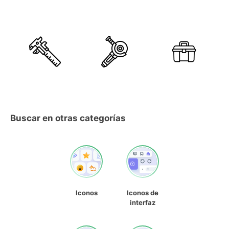
Buscar en otras categorías
Iconos
Iconos de
interfaz