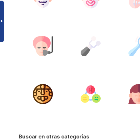
Buscar en otras categorías