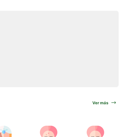
Ver más