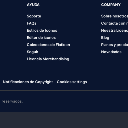
AYUDA
COMPANY
Soporte
Sobre nosotro
FAQs
Contacta con 
Estilos de Iconos
Nuestra Licenc
Editor de iconos
Blog
Colecciones de Flaticon
Planes y preci
Seguir
Novedades
Licencia Merchandising
Notificaciones de Copyright
Cookies settings
 reservados.