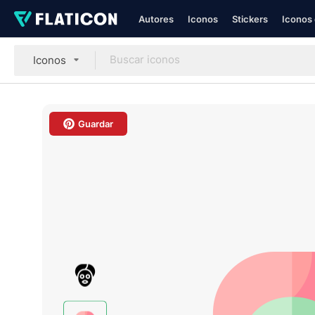
Autores
Iconos
Stickers
Iconos 
Iconos
Guardar