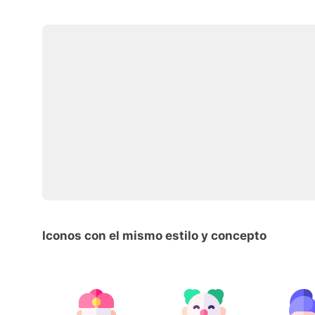
Iconos con el mismo estilo y concepto