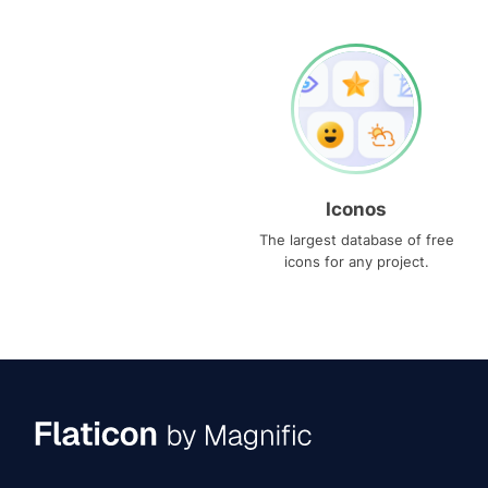
Iconos
The largest database of free
icons for any project.