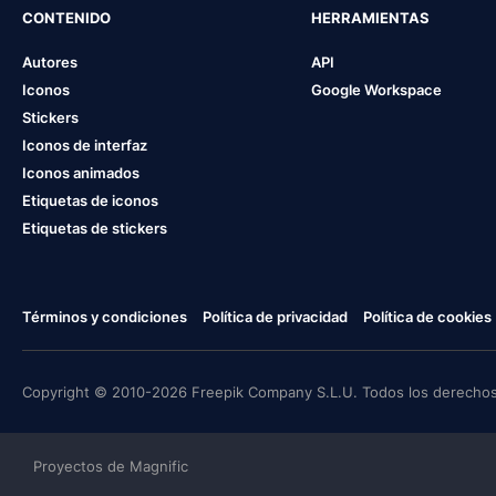
CONTENIDO
HERRAMIENTAS
Autores
API
Iconos
Google Workspace
Stickers
Iconos de interfaz
Iconos animados
Etiquetas de iconos
Etiquetas de stickers
Términos y condiciones
Política de privacidad
Política de cookies
Copyright © 2010-2026 Freepik Company S.L.U. Todos los derechos
Proyectos de Magnific