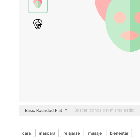
Basic Rounded Flat
cara
máscara
relajarse
masaje
bienestar