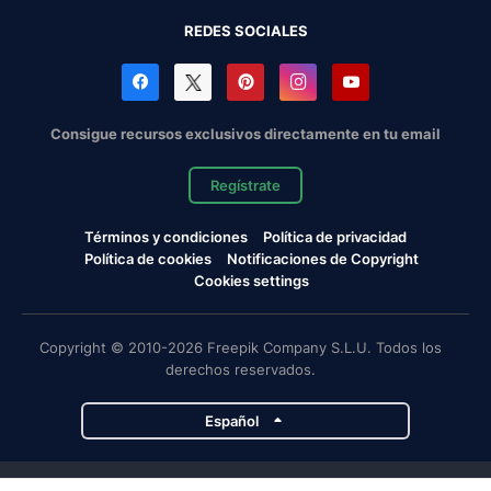
REDES SOCIALES
Consigue recursos exclusivos directamente en tu email
Regístrate
Términos y condiciones
Política de privacidad
Política de cookies
Notificaciones de Copyright
Cookies settings
Copyright © 2010-2026 Freepik Company S.L.U. Todos los
derechos reservados.
Español