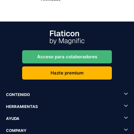
Acceso para colaboradores
Hazte premium
CONTENIDO
HERRAMIENTAS
AYUDA
COMPANY