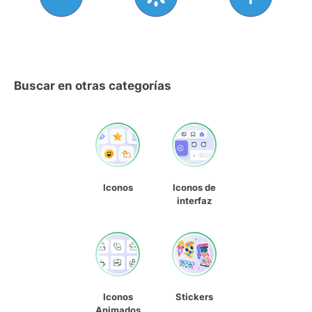
Buscar en otras categorías
Iconos
Iconos de
interfaz
Iconos
Stickers
Animados