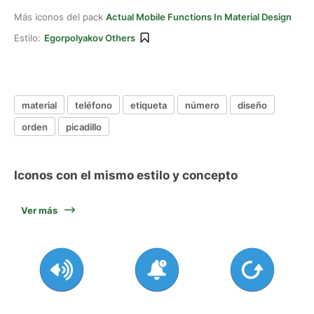
Más iconos del pack
Actual Mobile Functions In Material Design
Estilo:
Egorpolyakov Others
material
teléfono
etiqueta
número
diseño
orden
picadillo
Iconos con el mismo estilo y concepto
Ver más