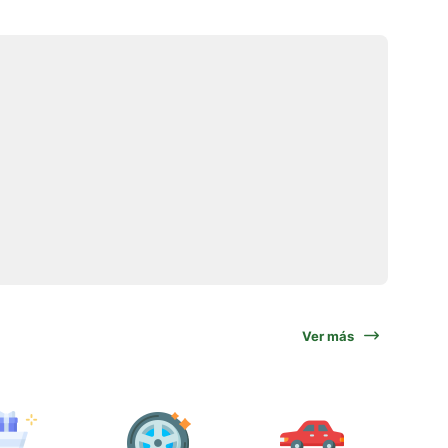
Ver más