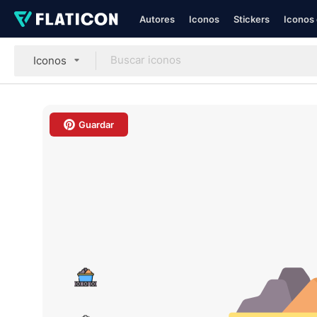
Autores
Iconos
Stickers
Iconos 
Iconos
Guardar