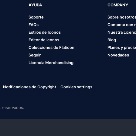
AYUDA
COMPANY
Soporte
Sobre nosotro
FAQs
Contacta con 
Estilos de Iconos
Nuestra Licenc
Editor de iconos
Blog
Colecciones de Flaticon
Planes y preci
Seguir
Novedades
Licencia Merchandising
Notificaciones de Copyright
Cookies settings
 reservados.