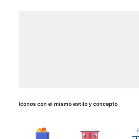
Iconos con el mismo estilo y concepto