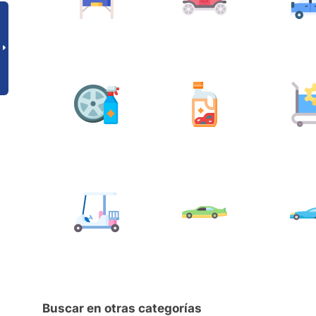
Buscar en otras categorías