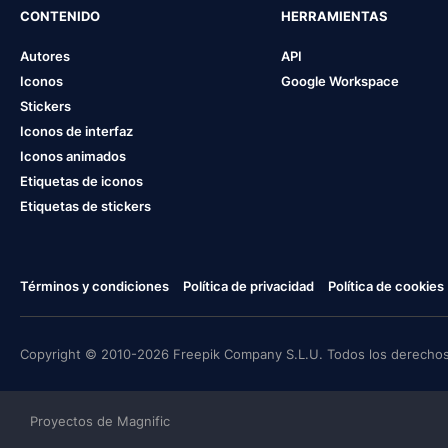
CONTENIDO
HERRAMIENTAS
Autores
API
Iconos
Google Workspace
Stickers
Iconos de interfaz
Iconos animados
Etiquetas de iconos
Etiquetas de stickers
Términos y condiciones
Política de privacidad
Política de cookies
Copyright © 2010-2026 Freepik Company S.L.U. Todos los derechos
Proyectos de Magnific