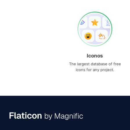
Iconos
The largest database of free
icons for any project.