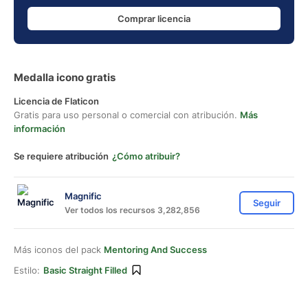
Comprar licencia
Medalla icono gratis
Licencia de Flaticon
Gratis para uso personal o comercial con atribución.
Más
información
Se requiere atribución
¿Cómo atribuir?
Magnific
Seguir
Ver todos los recursos 3,282,856
Más iconos del pack
Mentoring And Success
Estilo:
Basic Straight Filled