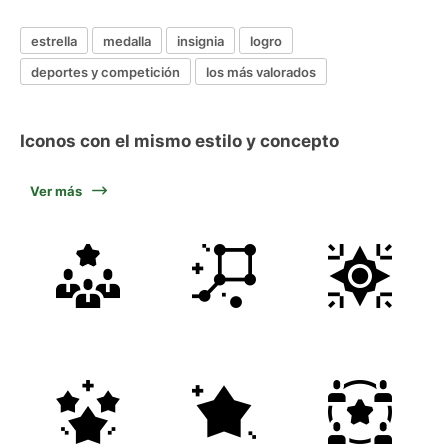
estrella
medalla
insignia
logro
deportes y competición
los más valorados
Iconos con el mismo estilo y concepto
Ver más