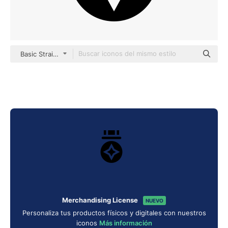
Basic Straight Filled
Merchandising License
NUEVO
Personaliza tus productos físicos y digitales con nuestros
iconos
Más información