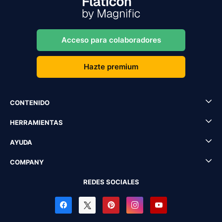
Acceso para colaboradores
Hazte premium
CONTENIDO
HERRAMIENTAS
AYUDA
COMPANY
REDES SOCIALES