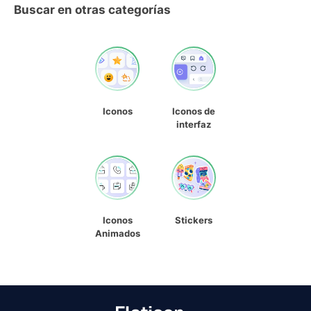
Buscar en otras categorías
Iconos
Iconos de
interfaz
Iconos
Stickers
Animados