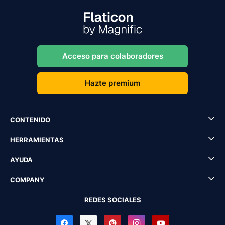
Acceso para colaboradores
Hazte premium
CONTENIDO
HERRAMIENTAS
AYUDA
COMPANY
REDES SOCIALES