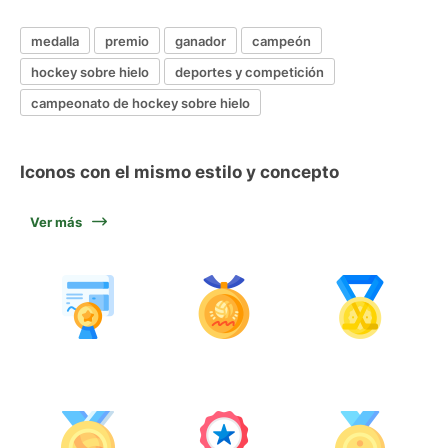
medalla
premio
ganador
campeón
hockey sobre hielo
deportes y competición
campeonato de hockey sobre hielo
Iconos con el mismo estilo y concepto
Ver más