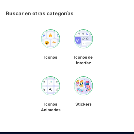
Buscar en otras categorías
Iconos
Iconos de
interfaz
Iconos
Stickers
Animados