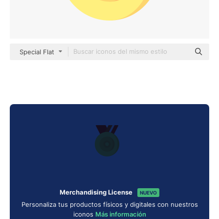
Special Flat
Merchandising License
NUEVO
Personaliza tus productos físicos y digitales con nuestros
iconos
Más información