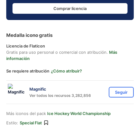
Comprar licencia
Medalla icono gratis
Licencia de Flaticon
Gratis para uso personal o comercial con atribución.
Más
información
Se requiere atribución
¿Cómo atribuir?
Magnific
Seguir
Ver todos los recursos 3,282,856
Más iconos del pack
Ice Hockey World Championship
Estilo:
Special Flat