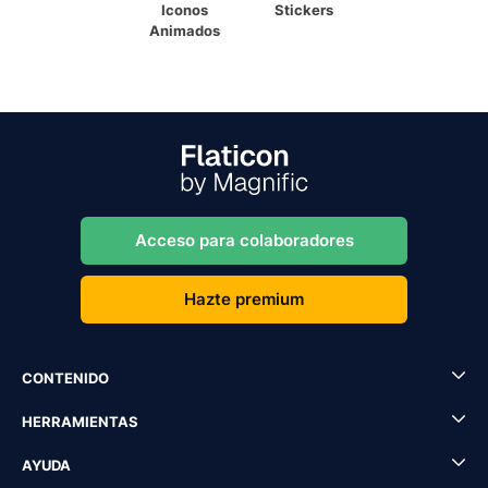
Iconos
Stickers
Animados
Acceso para colaboradores
Hazte premium
CONTENIDO
HERRAMIENTAS
AYUDA