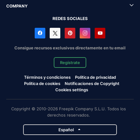
COMPANY
REDES SOCIALES
Consigue recursos exclusivos directamente en tu email
Regístrate
Términos y condiciones
Política de privacidad
Política de cookies
Notificaciones de Copyright
Cookies settings
Copyright © 2010-2026 Freepik Company S.L.U. Todos los
derechos reservados.
Español