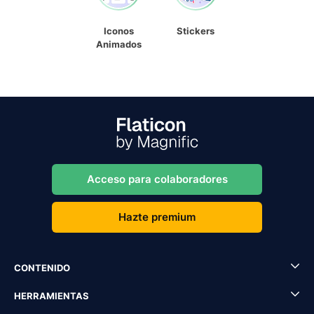
Iconos
Stickers
Animados
Acceso para colaboradores
Hazte premium
CONTENIDO
HERRAMIENTAS