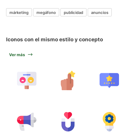
márketing
megáfono
publicidad
anuncios
Iconos con el mismo estilo y concepto
Ver más