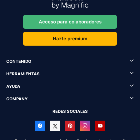
Acceso para colaboradores
Hazte premium
CONTENIDO
HERRAMIENTAS
AYUDA
COMPANY
REDES SOCIALES