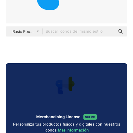
Basic Rounded Flat
Merchandising License
NUEVO
Personaliza tus productos físicos y digitales con nuestros
iconos
Más información