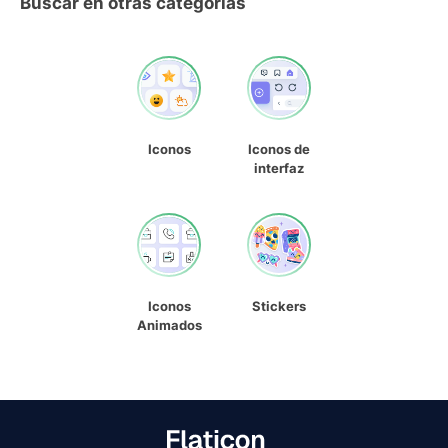
Buscar en otras categorías
Iconos
Iconos de
interfaz
Iconos
Stickers
Animados