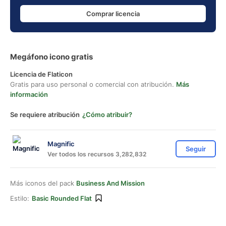
Comprar licencia
Megáfono icono gratis
Licencia de Flaticon
Gratis para uso personal o comercial con atribución.
Más
información
Se requiere atribución
¿Cómo atribuir?
Magnific
Seguir
Ver todos los recursos 3,282,832
Más iconos del pack
Business And Mission
Estilo:
Basic Rounded Flat