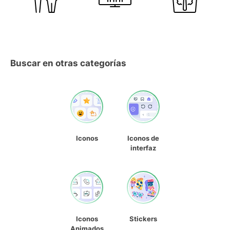
Buscar en otras categorías
Iconos
Iconos de
interfaz
Iconos
Stickers
Animados