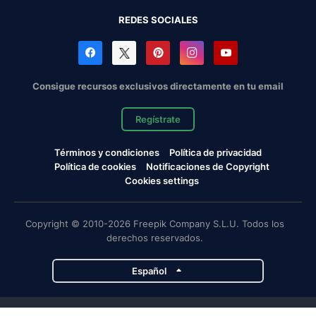
REDES SOCIALES
Consigue recursos exclusivos directamente en tu email
Regístrate
Términos y condiciones
Política de privacidad
Política de cookies
Notificaciones de Copyright
Cookies settings
Copyright © 2010-2026 Freepik Company S.L.U. Todos los
derechos reservados.
Español