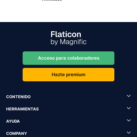
Acceso para colaboradores
Hazte premium
CONTENIDO
HERRAMIENTAS
AYUDA
COMPANY