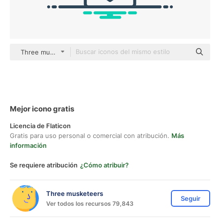
Three musketeers outline
Mejor icono gratis
Licencia de Flaticon
Gratis para uso personal o comercial con atribución.
Más
información
Se requiere atribución
¿Cómo atribuir?
Three musketeers
Seguir
Ver todos los recursos 79,843