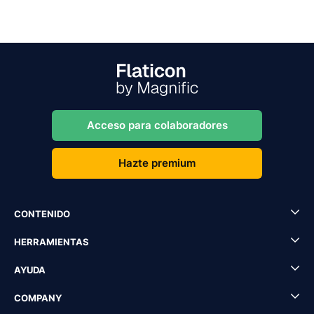
Acceso para colaboradores
Hazte premium
CONTENIDO
HERRAMIENTAS
AYUDA
COMPANY