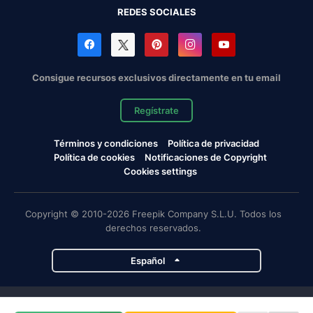
REDES SOCIALES
Consigue recursos exclusivos directamente en tu email
Regístrate
Términos y condiciones
Política de privacidad
Política de cookies
Notificaciones de Copyright
Cookies settings
Copyright © 2010-2026 Freepik Company S.L.U. Todos los
derechos reservados.
Español
Proyectos de Magnific