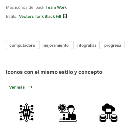
Más iconos del pack
Team Work
Estilo:
Vectors Tank Black Fill
computadora
mejoramiento
infografias
progresa
Iconos con el mismo estilo y concepto
Ver más