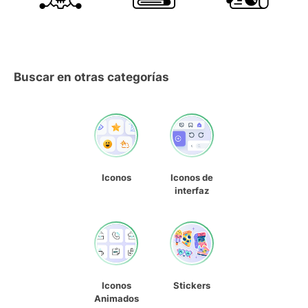
Buscar en otras categorías
Iconos
Iconos de
interfaz
Iconos
Stickers
Animados