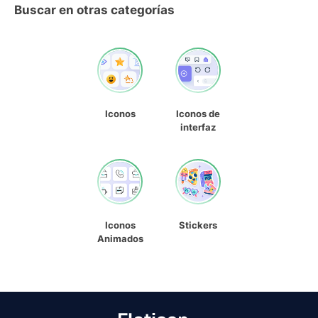
Buscar en otras categorías
Iconos
Iconos de
interfaz
Iconos
Stickers
Animados