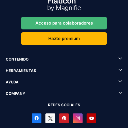
Acceso para colaboradores
Hazte premium
CONTENIDO
HERRAMIENTAS
AYUDA
COMPANY
REDES SOCIALES