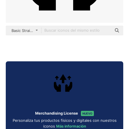
Basic Straight Filled
Merchandising License
NUEVO
Personaliza tus productos físicos y digitales con nuestros
iconos
Más información