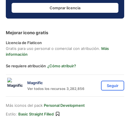
Comprar licencia
Mejorar icono gratis
Licencia de Flaticon
Gratis para uso personal o comercial con atribución.
Más
información
Se requiere atribución
¿Cómo atribuir?
Magnific
Seguir
Ver todos los recursos 3,282,856
Más iconos del pack
Personal Development
Estilo:
Basic Straight Filled